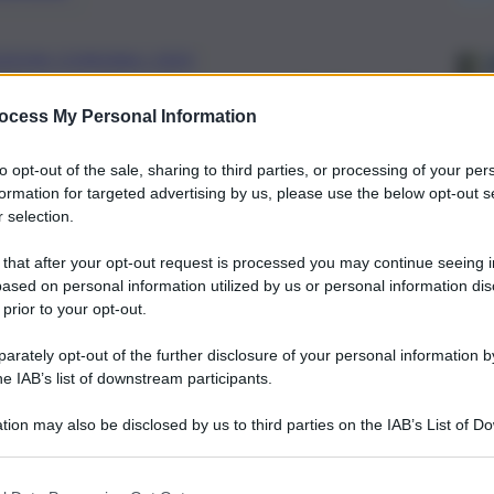
EZIONI COMUNALI 2023
’Agrigentino che sono stati chiamati a
ocess My Personal Information
 l’amministrazione: ecco i sindaci che
to opt-out of the sale, sharing to third parties, or processing of your per
formation for targeted advertising by us, please use the below opt-out s
 selection.
 that after your opt-out request is processed you may continue seeing i
ased on personal information utilized by us or personal information dis
 prior to your opt-out.
rately opt-out of the further disclosure of your personal information by
he IAB’s list of downstream participants.
tion may also be disclosed by us to third parties on the IAB’s List of 
 that may further disclose it to other third parties.