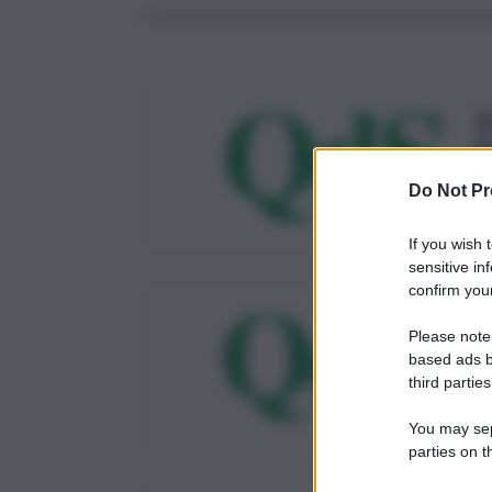
Do Not Pr
If you wish 
sensitive in
confirm your
Please note
based ads b
third parties
You may sepa
parties on t