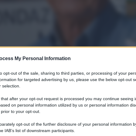
ocess My Personal Information
to opt-out of the sale, sharing to third parties, or processing of your per
formation for targeted advertising by us, please use the below opt-out s
 selection.
 that after your opt-out request is processed you may continue seeing i
ased on personal information utilized by us or personal information dis
 prior to your opt-out.
rately opt-out of the further disclosure of your personal information by
he IAB’s list of downstream participants.