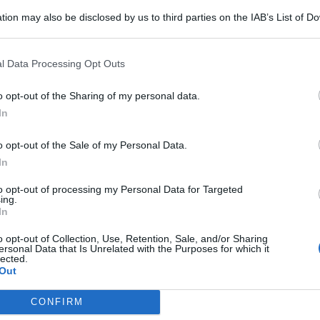
preferite
tion may also be disclosed by us to third parties on the IAB’s List of 
 that may further disclose it to other third parties.
l Data Processing Opt Outs
o opt-out of the Sharing of my personal data.
In
o opt-out of the Sale of my Personal Data.
In
to opt-out of processing my Personal Data for Targeted
ing.
In
o opt-out of Collection, Use, Retention, Sale, and/or Sharing
ersonal Data that Is Unrelated with the Purposes for which it
lected.
Out
CONFIRM