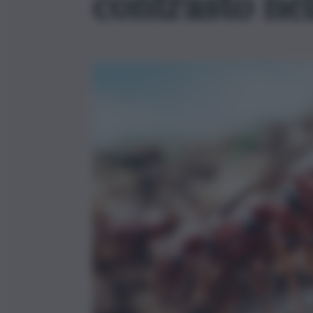
contrasto nel