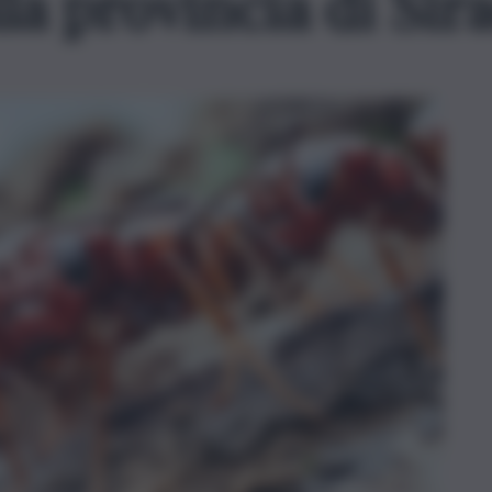
la provincia di Sir