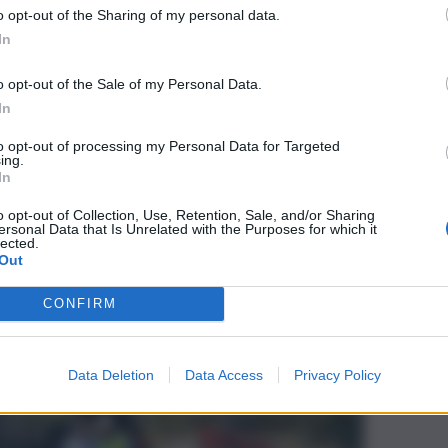
o opt-out of the Sharing of my personal data.
In
o opt-out of the Sale of my Personal Data.
In
to opt-out of processing my Personal Data for Targeted
ing.
In
o opt-out of Collection, Use, Retention, Sale, and/or Sharing
ersonal Data that Is Unrelated with the Purposes for which it
lected.
Out
CONFIRM
Data Deletion
Data Access
Privacy Policy