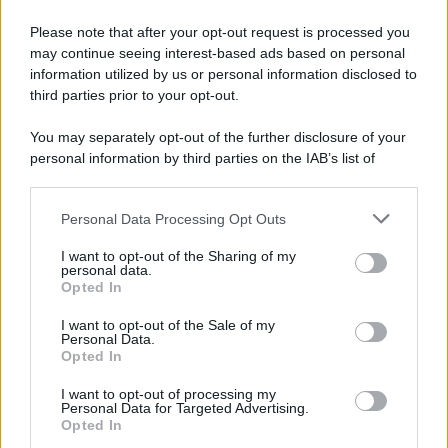
Please note that after your opt-out request is processed you
may continue seeing interest-based ads based on personal
information utilized by us or personal information disclosed to
third parties prior to your opt-out.
You may separately opt-out of the further disclosure of your
personal information by third parties on the IAB’s list of
© 2026 | Ediservice s.r.l. 95126 Catania – Via Principe
downstream participants.
Nicola, 22 – P.IVA: 01153210875 – Cciaa Catania n.
Personal Data Processing Opt Outs
This information may also be disclosed by us to third parties
01153210875 – Quotidiano di Sicilia usufruisce dei
on the IAB’s List of Downstream Participants that may further
contributi di cui al D.lgs n. 70/2017
I want to opt-out of the Sharing of my
disclose it to other third parties.
personal data.
Opted In
I want to opt-out of the Sale of my
Personal Data.
Chi Siamo
Opted In
Fondazione Etica e Valori Marilù Tregua
Fondatore Carlo Alberto Tregua
Lavora con noi
I want to opt-out of processing my
Personal Data for Targeted Advertising.
Gerenza
Opted In