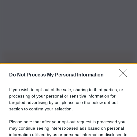
Do Not Process My Personal Information
Iscriviti alla nostra Newsletter
If you wish to opt-out of the sale, sharing to third parties, or
Iscriviti alla nostra newsletter per non perdere le ultime
processing of your personal or sensitive information for
novità
targeted advertising by us, please use the below opt-out
section to confirm your selection.
Iscriviti Ora
Please note that after your opt-out request is processed you
may continue seeing interest-based ads based on personal
information utilized by us or personal information disclosed to