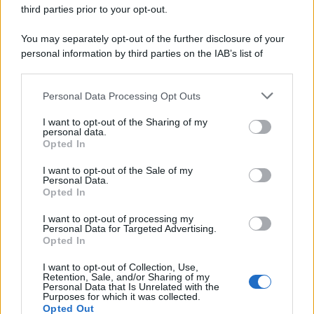
third parties prior to your opt-out.
You may separately opt-out of the further disclosure of your
personal information by third parties on the IAB’s list of
© 2026 | Ediservice s.r.l. 95126 Catania – Via Principe
downstream participants.
Nicola, 22 – P.IVA: 01153210875 – Cciaa Catania n.
Personal Data Processing Opt Outs
This information may also be disclosed by us to third parties
01153210875 – Quotidiano di Sicilia usufruisce dei
on the IAB’s List of Downstream Participants that may further
contributi di cui al D.lgs n. 70/2017
I want to opt-out of the Sharing of my
disclose it to other third parties.
personal data.
Opted In
I want to opt-out of the Sale of my
Personal Data.
Chi Siamo
Opted In
Fondazione Etica e Valori Marilù Tregua
Fondatore Carlo Alberto Tregua
Lavora con noi
I want to opt-out of processing my
Personal Data for Targeted Advertising.
Gerenza
Opted In
I want to opt-out of Collection, Use,
Retention, Sale, and/or Sharing of my
Personal Data that Is Unrelated with the
Purposes for which it was collected.
Opted Out
Scarica l’app