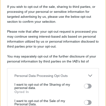
Iscriviti alla nostra Newsletter
If you wish to opt-out of the sale, sharing to third parties, or
Iscriviti alla nostra newsletter per non perdere le ultime
processing of your personal or sensitive information for
novità
targeted advertising by us, please use the below opt-out
section to confirm your selection.
Iscriviti Ora
Please note that after your opt-out request is processed you
may continue seeing interest-based ads based on personal
information utilized by us or personal information disclosed to
third parties prior to your opt-out.
You may separately opt-out of the further disclosure of your
personal information by third parties on the IAB’s list of
© 2026 | Ediservice s.r.l. 95126 Catania – Via Principe
downstream participants.
Nicola, 22 – P.IVA: 01153210875 – Cciaa Catania n.
Personal Data Processing Opt Outs
This information may also be disclosed by us to third parties
01153210875 – Quotidiano di Sicilia usufruisce dei
on the IAB’s List of Downstream Participants that may further
contributi di cui al D.lgs n. 70/2017
I want to opt-out of the Sharing of my
disclose it to other third parties.
personal data.
Opted In
I want to opt-out of the Sale of my
Personal Data.
Chi Siamo