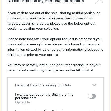
Do Not Process My Personal Information
Iscriviti alla nostra Newsletter
If you wish to opt-out of the sale, sharing to third parties, or
Iscriviti alla nostra newsletter per non perdere le ultime
processing of your personal or sensitive information for
novità
targeted advertising by us, please use the below opt-out
section to confirm your selection.
Iscriviti Ora
Please note that after your opt-out request is processed you
may continue seeing interest-based ads based on personal
information utilized by us or personal information disclosed to
third parties prior to your opt-out.
You may separately opt-out of the further disclosure of your
personal information by third parties on the IAB’s list of
© 2026 | Ediservice s.r.l. 95126 Catania – Via Principe
downstream participants.
Nicola, 22 – P.IVA: 01153210875 – Cciaa Catania n.
Personal Data Processing Opt Outs
This information may also be disclosed by us to third parties
01153210875 – Quotidiano di Sicilia usufruisce dei
on the IAB’s List of Downstream Participants that may further
contributi di cui al D.lgs n. 70/2017
I want to opt-out of the Sharing of my
disclose it to other third parties.
personal data.
Opted In