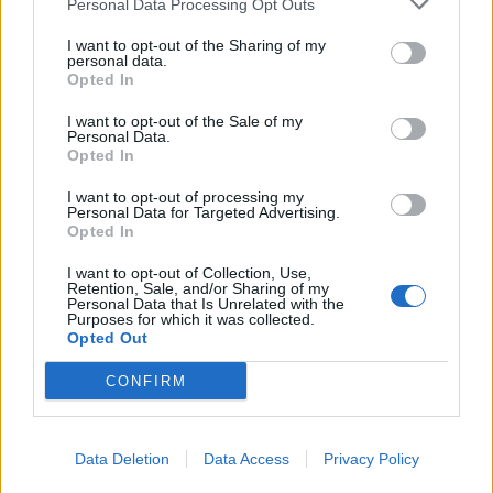
Personal Data Processing Opt Outs
This information may also be disclosed by us to third parties
01153210875 – Quotidiano di Sicilia usufruisce dei
on the IAB’s List of Downstream Participants that may further
contributi di cui al D.lgs n. 70/2017
I want to opt-out of the Sharing of my
disclose it to other third parties.
personal data.
Opted In
I want to opt-out of the Sale of my
Personal Data.
Chi Siamo
Opted In
Fondazione Etica e Valori Marilù Tregua
Fondatore Carlo Alberto Tregua
Lavora con noi
I want to opt-out of processing my
Personal Data for Targeted Advertising.
Gerenza
Opted In
I want to opt-out of Collection, Use,
Retention, Sale, and/or Sharing of my
Personal Data that Is Unrelated with the
Purposes for which it was collected.
Opted Out
Scarica l’app
CONFIRM
Privacy Policy
Preferenze Privacy
Data Deletion
Data Access
Privacy Policy