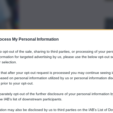
ocess My Personal Information
to opt-out of the sale, sharing to third parties, or processing of your per
preferite
formation for targeted advertising by us, please use the below opt-out s
 selection.
LIS
 that after your opt-out request is processed you may continue seeing i
nzate esclusivamente online tramite
ased on personal information utilized by us or personal information dis
 prior to your opt-out.
le ore 23:59 del 19 maggio 2026
rately opt-out of the further disclosure of your personal information by
he IAB’s list of downstream participants.
tion may also be disclosed by us to third parties on the IAB’s List of 