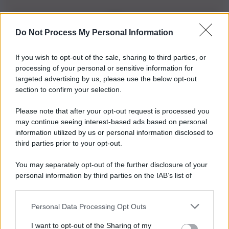
Do Not Process My Personal Information
Iscriviti alla nostra Newsletter
If you wish to opt-out of the sale, sharing to third parties, or
Iscriviti alla nostra newsletter per non perdere le ultime
processing of your personal or sensitive information for
novità
targeted advertising by us, please use the below opt-out
section to confirm your selection.
Iscriviti Ora
Please note that after your opt-out request is processed you
may continue seeing interest-based ads based on personal
information utilized by us or personal information disclosed to
third parties prior to your opt-out.
You may separately opt-out of the further disclosure of your
personal information by third parties on the IAB’s list of
© 2026 | Ediservice s.r.l. 95126 Catania – Via Principe
downstream participants.
Nicola, 22 – P.IVA: 01153210875 – Cciaa Catania n.
Personal Data Processing Opt Outs
This information may also be disclosed by us to third parties
01153210875 – Quotidiano di Sicilia usufruisce dei
on the IAB’s List of Downstream Participants that may further
contributi di cui al D.lgs n. 70/2017
I want to opt-out of the Sharing of my