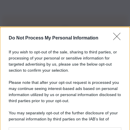
Do Not Process My Personal Information
Iscriviti alla nostra Newsletter
If you wish to opt-out of the sale, sharing to third parties, or
Iscriviti alla nostra newsletter per non perdere le ultime
processing of your personal or sensitive information for
novità
targeted advertising by us, please use the below opt-out
section to confirm your selection.
Iscriviti Ora
Please note that after your opt-out request is processed you
may continue seeing interest-based ads based on personal
information utilized by us or personal information disclosed to
third parties prior to your opt-out.
You may separately opt-out of the further disclosure of your
personal information by third parties on the IAB’s list of
© 2026 | Ediservice s.r.l. 95126 Catania – Via Principe
downstream participants.