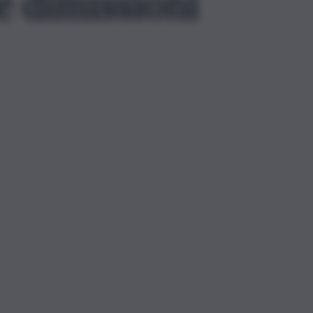
e dimissioni