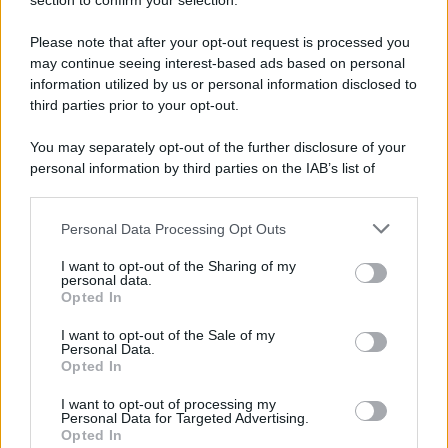
section to confirm your selection.
Iscriviti Ora
Please note that after your opt-out request is processed you
may continue seeing interest-based ads based on personal
information utilized by us or personal information disclosed to
third parties prior to your opt-out.
You may separately opt-out of the further disclosure of your
personal information by third parties on the IAB’s list of
© 2026 | Ediservice s.r.l. 95126 Catania – Via Principe
downstream participants.
Nicola, 22 – P.IVA: 01153210875 – Cciaa Catania n.
Personal Data Processing Opt Outs
This information may also be disclosed by us to third parties
01153210875 – Quotidiano di Sicilia usufruisce dei
on the IAB’s List of Downstream Participants that may further
contributi di cui al D.lgs n. 70/2017
I want to opt-out of the Sharing of my
disclose it to other third parties.
personal data.
Opted In
I want to opt-out of the Sale of my
Personal Data.
Chi Siamo
Opted In
Fondazione Etica e Valori Marilù Tregua
Fondatore Carlo Alberto Tregua
Lavora con noi
I want to opt-out of processing my
Personal Data for Targeted Advertising.
Gerenza
Opted In