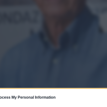
ocess My Personal Information