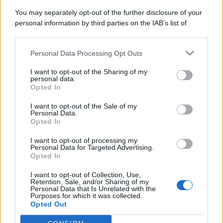
You may separately opt-out of the further disclosure of your
personal information by third parties on the IAB’s list of
© 2026 | Ediservice s.r.l. 95126 Catania – Via Principe
downstream participants.
Nicola, 22 – P.IVA: 01153210875 – Cciaa Catania n.
Personal Data Processing Opt Outs
This information may also be disclosed by us to third parties
01153210875 – Quotidiano di Sicilia usufruisce dei
on the IAB’s List of Downstream Participants that may further
contributi di cui al D.lgs n. 70/2017
I want to opt-out of the Sharing of my
disclose it to other third parties.
personal data.
Opted In
I want to opt-out of the Sale of my
Personal Data.
Chi Siamo
Opted In
Fondazione Etica e Valori Marilù Tregua
Fondatore Carlo Alberto Tregua
Lavora con noi
I want to opt-out of processing my
Personal Data for Targeted Advertising.
Gerenza
Opted In
I want to opt-out of Collection, Use,
Retention, Sale, and/or Sharing of my
Personal Data that Is Unrelated with the
Purposes for which it was collected.
Opted Out
Scarica l’app