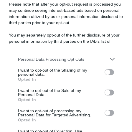
Please note that after your opt-out request is processed you
may continue seeing interest-based ads based on personal
information utilized by us or personal information disclosed to
third parties prior to your opt-out.
You may separately opt-out of the further disclosure of your
personal information by third parties on the IAB’s list of
© 2026 | Ediservice s.r.l. 95126 Catania – Via Principe
downstream participants.
Nicola, 22 – P.IVA: 01153210875 – Cciaa Catania n.
Personal Data Processing Opt Outs
This information may also be disclosed by us to third parties
01153210875 – Quotidiano di Sicilia usufruisce dei
on the IAB’s List of Downstream Participants that may further
contributi di cui al D.lgs n. 70/2017
I want to opt-out of the Sharing of my
disclose it to other third parties.
personal data.
Opted In
I want to opt-out of the Sale of my
Personal Data.
Chi Siamo
Opted In
Fondazione Etica e Valori Marilù Tregua
Fondatore Carlo Alberto Tregua
Lavora con noi
I want to opt-out of processing my
Personal Data for Targeted Advertising.
Gerenza
Opted In
I want to opt-out of Collection, Use,