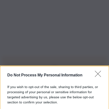
Do Not Process My Personal Information
Iscriviti alla nostra Newsletter
If you wish to opt-out of the sale, sharing to third parties, or
Iscriviti alla nostra newsletter per non perdere le ultime
processing of your personal or sensitive information for
novità
targeted advertising by us, please use the below opt-out
section to confirm your selection.
Iscriviti Ora