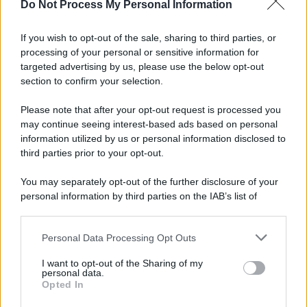
Do Not Process My Personal Information
Iscriviti alla nostra Newsletter
If you wish to opt-out of the sale, sharing to third parties, or
Iscriviti alla nostra newsletter per non perdere le ultime
processing of your personal or sensitive information for
novità
targeted advertising by us, please use the below opt-out
section to confirm your selection.
Iscriviti Ora
Please note that after your opt-out request is processed you
may continue seeing interest-based ads based on personal
information utilized by us or personal information disclosed to
third parties prior to your opt-out.
You may separately opt-out of the further disclosure of your
personal information by third parties on the IAB’s list of
© 2026 | Ediservice s.r.l. 95126 Catania – Via Principe
downstream participants.
Nicola, 22 – P.IVA: 01153210875 – Cciaa Catania n.
Personal Data Processing Opt Outs
This information may also be disclosed by us to third parties
01153210875 – Quotidiano di Sicilia usufruisce dei
on the IAB’s List of Downstream Participants that may further
contributi di cui al D.lgs n. 70/2017
I want to opt-out of the Sharing of my
disclose it to other third parties.
personal data.
Opted In