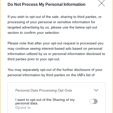
Do Not Process My Personal Information
Iscriviti alla nostra Newsletter
If you wish to opt-out of the sale, sharing to third parties, or
Iscriviti alla nostra newsletter per non perdere le ultime
processing of your personal or sensitive information for
novità
targeted advertising by us, please use the below opt-out
section to confirm your selection.
Iscriviti Ora
Please note that after your opt-out request is processed you
may continue seeing interest-based ads based on personal
information utilized by us or personal information disclosed to
third parties prior to your opt-out.
You may separately opt-out of the further disclosure of your
personal information by third parties on the IAB’s list of
© 2026 | Ediservice s.r.l. 95126 Catania – Via Principe
downstream participants.
Nicola, 22 – P.IVA: 01153210875 – Cciaa Catania n.
Personal Data Processing Opt Outs
This information may also be disclosed by us to third parties
01153210875 – Quotidiano di Sicilia usufruisce dei
on the IAB’s List of Downstream Participants that may further
contributi di cui al D.lgs n. 70/2017
I want to opt-out of the Sharing of my
disclose it to other third parties.
personal data.
Opted In