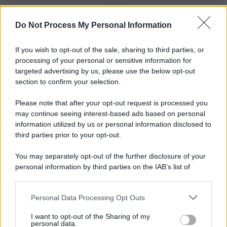
Do Not Process My Personal Information
Iscriviti alla nostra Newsletter
If you wish to opt-out of the sale, sharing to third parties, or
Iscriviti alla nostra newsletter per non perdere le ultime
processing of your personal or sensitive information for
novità
targeted advertising by us, please use the below opt-out
section to confirm your selection.
Iscriviti Ora
Please note that after your opt-out request is processed you
may continue seeing interest-based ads based on personal
information utilized by us or personal information disclosed to
third parties prior to your opt-out.
You may separately opt-out of the further disclosure of your
personal information by third parties on the IAB’s list of
© 2026 | Ediservice s.r.l. 95126 Catania – Via Principe
downstream participants.
Nicola, 22 – P.IVA: 01153210875 – Cciaa Catania n.
Personal Data Processing Opt Outs
This information may also be disclosed by us to third parties
01153210875 – Quotidiano di Sicilia usufruisce dei
on the IAB’s List of Downstream Participants that may further
contributi di cui al D.lgs n. 70/2017
I want to opt-out of the Sharing of my
disclose it to other third parties.
personal data.