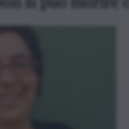
on si può morire c