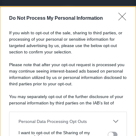
Do Not Process My Personal Information
Iscriviti alla nostra Newsletter
If you wish to opt-out of the sale, sharing to third parties, or
Iscriviti alla nostra newsletter per non perdere le ultime
processing of your personal or sensitive information for
novità
targeted advertising by us, please use the below opt-out
section to confirm your selection.
Iscriviti Ora
Please note that after your opt-out request is processed you
may continue seeing interest-based ads based on personal
information utilized by us or personal information disclosed to
third parties prior to your opt-out.
You may separately opt-out of the further disclosure of your
personal information by third parties on the IAB’s list of
© 2026 | Ediservice s.r.l. 95126 Catania – Via Principe
downstream participants.
Nicola, 22 – P.IVA: 01153210875 – Cciaa Catania n.
Personal Data Processing Opt Outs
This information may also be disclosed by us to third parties
01153210875 – Quotidiano di Sicilia usufruisce dei
on the IAB’s List of Downstream Participants that may further
contributi di cui al D.lgs n. 70/2017
I want to opt-out of the Sharing of my
disclose it to other third parties.