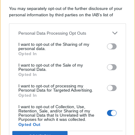
You may separately opt-out of the further disclosure of your
personal information by third parties on the IAB’s list of
© 2026 | Ediservice s.r.l. 95126 Catania – Via Principe
downstream participants.
Nicola, 22 – P.IVA: 01153210875 – Cciaa Catania n.
Personal Data Processing Opt Outs
This information may also be disclosed by us to third parties
01153210875 – Quotidiano di Sicilia usufruisce dei
on the IAB’s List of Downstream Participants that may further
contributi di cui al D.lgs n. 70/2017
I want to opt-out of the Sharing of my
disclose it to other third parties.
personal data.
Opted In
I want to opt-out of the Sale of my
Personal Data.
Chi Siamo
Opted In
Fondazione Etica e Valori Marilù Tregua
Fondatore Carlo Alberto Tregua
Lavora con noi
I want to opt-out of processing my
Personal Data for Targeted Advertising.
Gerenza
Opted In
I want to opt-out of Collection, Use,
Retention, Sale, and/or Sharing of my
Personal Data that Is Unrelated with the
Purposes for which it was collected.
Opted Out
Scarica l’app