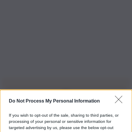
Do Not Process My Personal Information
Iscriviti alla nostra Newsletter
If you wish to opt-out of the sale, sharing to third parties, or
Iscriviti alla nostra newsletter per non perdere le ultime
processing of your personal or sensitive information for
novità
targeted advertising by us, please use the below opt-out