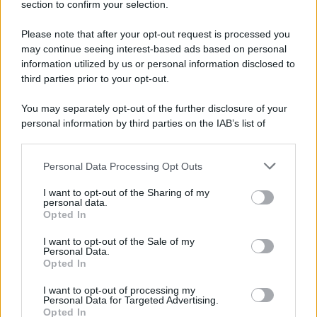
section to confirm your selection.
Iscriviti Ora
Please note that after your opt-out request is processed you
may continue seeing interest-based ads based on personal
information utilized by us or personal information disclosed to
third parties prior to your opt-out.
You may separately opt-out of the further disclosure of your
personal information by third parties on the IAB’s list of
© 2026 | Ediservice s.r.l. 95126 Catania – Via Principe
downstream participants.
Nicola, 22 – P.IVA: 01153210875 – Cciaa Catania n.
Personal Data Processing Opt Outs
This information may also be disclosed by us to third parties
01153210875 – Quotidiano di Sicilia usufruisce dei
on the IAB’s List of Downstream Participants that may further
contributi di cui al D.lgs n. 70/2017
I want to opt-out of the Sharing of my
disclose it to other third parties.
personal data.
Opted In
I want to opt-out of the Sale of my
Personal Data.
Chi Siamo
Opted In
Fondazione Etica e Valori Marilù Tregua
Fondatore Carlo Alberto Tregua
Lavora con noi
I want to opt-out of processing my
Personal Data for Targeted Advertising.
Gerenza
Opted In