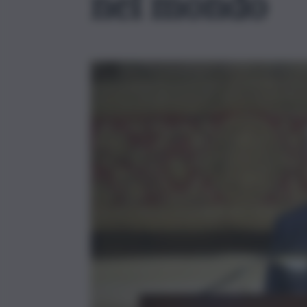
nel mondo