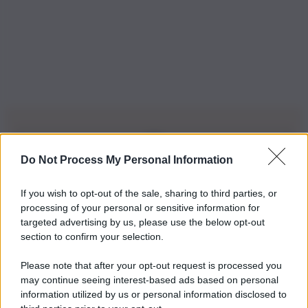
Do Not Process My Personal Information
Iscriviti alla nostra Newsletter
If you wish to opt-out of the sale, sharing to third parties, or
Iscriviti alla nostra newsletter per non perdere le ultime
processing of your personal or sensitive information for
novità
targeted advertising by us, please use the below opt-out
section to confirm your selection.
Iscriviti Ora
Please note that after your opt-out request is processed you
may continue seeing interest-based ads based on personal
information utilized by us or personal information disclosed to