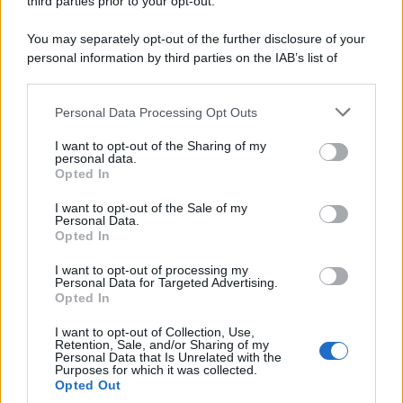
third parties prior to your opt-out.
You may separately opt-out of the further disclosure of your
personal information by third parties on the IAB’s list of
© 2026 | Ediservice s.r.l. 95126 Catania – Via Principe
downstream participants.
Nicola, 22 – P.IVA: 01153210875 – Cciaa Catania n.
Personal Data Processing Opt Outs
This information may also be disclosed by us to third parties
01153210875 – Quotidiano di Sicilia usufruisce dei
on the IAB’s List of Downstream Participants that may further
contributi di cui al D.lgs n. 70/2017
I want to opt-out of the Sharing of my
disclose it to other third parties.
personal data.
Opted In
I want to opt-out of the Sale of my
Personal Data.
Chi Siamo
Opted In
Fondazione Etica e Valori Marilù Tregua
Fondatore Carlo Alberto Tregua
Lavora con noi
I want to opt-out of processing my
Personal Data for Targeted Advertising.
Gerenza
Opted In
I want to opt-out of Collection, Use,
Retention, Sale, and/or Sharing of my
Personal Data that Is Unrelated with the
Purposes for which it was collected.
Opted Out
Scarica l’app