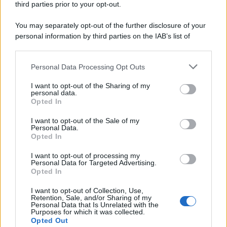
third parties prior to your opt-out.
You may separately opt-out of the further disclosure of your
personal information by third parties on the IAB’s list of
© 2026 | Ediservice s.r.l. 95126 Catania – Via Principe
downstream participants.
Nicola, 22 – P.IVA: 01153210875 – Cciaa Catania n.
Personal Data Processing Opt Outs
This information may also be disclosed by us to third parties
01153210875 – Quotidiano di Sicilia usufruisce dei
on the IAB’s List of Downstream Participants that may further
contributi di cui al D.lgs n. 70/2017
I want to opt-out of the Sharing of my
disclose it to other third parties.
personal data.
Opted In
I want to opt-out of the Sale of my
Personal Data.
Chi Siamo
Opted In
Fondazione Etica e Valori Marilù Tregua
Fondatore Carlo Alberto Tregua
Lavora con noi
I want to opt-out of processing my
Personal Data for Targeted Advertising.
Gerenza
Opted In
I want to opt-out of Collection, Use,
Retention, Sale, and/or Sharing of my
Personal Data that Is Unrelated with the
Purposes for which it was collected.
Opted Out
Scarica l’app