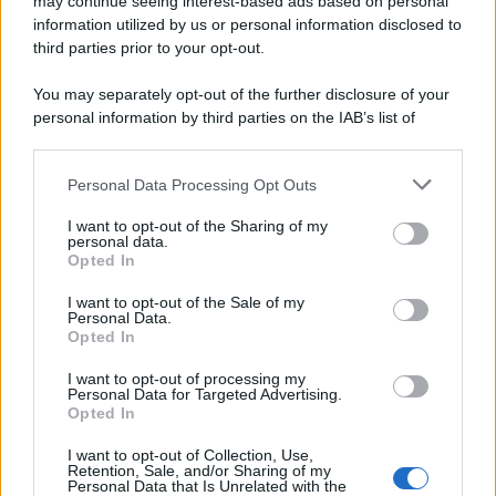
may continue seeing interest-based ads based on personal
information utilized by us or personal information disclosed to
third parties prior to your opt-out.
You may separately opt-out of the further disclosure of your
personal information by third parties on the IAB’s list of
© 2026 | Ediservice s.r.l. 95126 Catania – Via Principe
downstream participants.
Nicola, 22 – P.IVA: 01153210875 – Cciaa Catania n.
Personal Data Processing Opt Outs
This information may also be disclosed by us to third parties
01153210875 – Quotidiano di Sicilia usufruisce dei
on the IAB’s List of Downstream Participants that may further
contributi di cui al D.lgs n. 70/2017
I want to opt-out of the Sharing of my
disclose it to other third parties.
personal data.
Opted In
I want to opt-out of the Sale of my
Personal Data.
Chi Siamo
Opted In
Fondazione Etica e Valori Marilù Tregua
Fondatore Carlo Alberto Tregua
Lavora con noi
I want to opt-out of processing my
Personal Data for Targeted Advertising.
Gerenza
Opted In
I want to opt-out of Collection, Use,
Retention, Sale, and/or Sharing of my
Personal Data that Is Unrelated with the