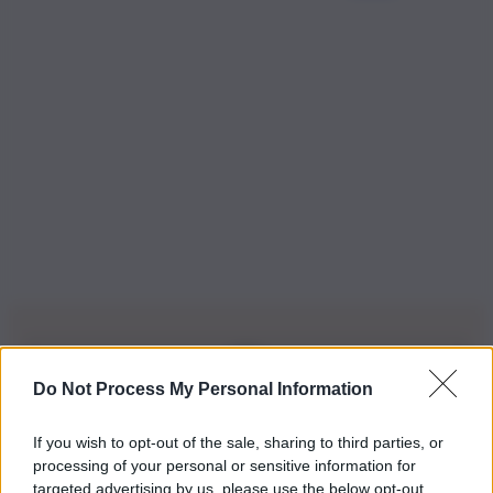
Do Not Process My Personal Information
Iscriviti alla nostra Newsletter
If you wish to opt-out of the sale, sharing to third parties, or
Iscriviti alla nostra newsletter per non perdere le ultime
processing of your personal or sensitive information for
novità
targeted advertising by us, please use the below opt-out