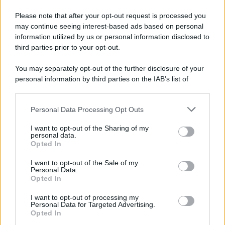
Please note that after your opt-out request is processed you
may continue seeing interest-based ads based on personal
information utilized by us or personal information disclosed to
third parties prior to your opt-out.
You may separately opt-out of the further disclosure of your
personal information by third parties on the IAB’s list of
© 2026 | Ediservice s.r.l. 95126 Catania – Via Principe
downstream participants.
Nicola, 22 – P.IVA: 01153210875 – Cciaa Catania n.
Personal Data Processing Opt Outs
This information may also be disclosed by us to third parties
01153210875 – Quotidiano di Sicilia usufruisce dei
on the IAB’s List of Downstream Participants that may further
contributi di cui al D.lgs n. 70/2017
I want to opt-out of the Sharing of my
disclose it to other third parties.
personal data.
Opted In
I want to opt-out of the Sale of my
Personal Data.
Chi Siamo
Opted In
Fondazione Etica e Valori Marilù Tregua
Fondatore Carlo Alberto Tregua
Lavora con noi
I want to opt-out of processing my
Personal Data for Targeted Advertising.
Gerenza
Opted In