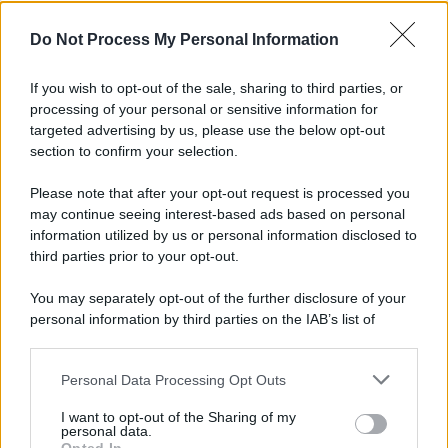
Do Not Process My Personal Information
Iscriviti alla nostra Newsletter
If you wish to opt-out of the sale, sharing to third parties, or
Iscriviti alla nostra newsletter per non perdere le ultime
processing of your personal or sensitive information for
novità
targeted advertising by us, please use the below opt-out
section to confirm your selection.
Iscriviti Ora
Please note that after your opt-out request is processed you
may continue seeing interest-based ads based on personal
information utilized by us or personal information disclosed to
third parties prior to your opt-out.
You may separately opt-out of the further disclosure of your
personal information by third parties on the IAB’s list of
© 2026 | Ediservice s.r.l. 95126 Catania – Via Principe
downstream participants.
Nicola, 22 – P.IVA: 01153210875 – Cciaa Catania n.
Personal Data Processing Opt Outs
This information may also be disclosed by us to third parties
01153210875 – Quotidiano di Sicilia usufruisce dei
on the IAB’s List of Downstream Participants that may further
contributi di cui al D.lgs n. 70/2017
I want to opt-out of the Sharing of my
disclose it to other third parties.
personal data.