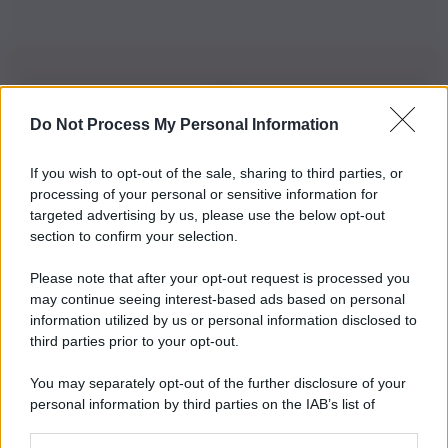
Do Not Process My Personal Information
Iscriviti alla nostra Newsletter
If you wish to opt-out of the sale, sharing to third parties, or
Iscriviti alla nostra newsletter per non perdere le ultime
processing of your personal or sensitive information for
novità
targeted advertising by us, please use the below opt-out
section to confirm your selection.
Iscriviti Ora
Please note that after your opt-out request is processed you
may continue seeing interest-based ads based on personal
information utilized by us or personal information disclosed to
third parties prior to your opt-out.
You may separately opt-out of the further disclosure of your
personal information by third parties on the IAB’s list of
© 2026 | Ediservice s.r.l. 95126 Catania – Via Principe
downstream participants.
Nicola, 22 – P.IVA: 01153210875 – Cciaa Catania n.