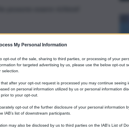
he possono essere richiesti
ocess My Personal Information
to opt-out of the sale, sharing to third parties, or processing of your per
formation for targeted advertising by us, please use the below opt-out s
 selection.
 that after your opt-out request is processed you may continue seeing i
ased on personal information utilized by us or personal information dis
 prior to your opt-out.
rately opt-out of the further disclosure of your personal information by
unità lavorative
nel settore della moda, Hermes, leader
he IAB’s list of downstream participants.
ici opportunità per professionisti esperti e aspiranti
tion may also be disclosed by us to third parties on the IAB’s List of 