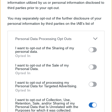
information utilized by us or personal information disclosed to
third parties prior to your opt-out.
You may separately opt-out of the further disclosure of your
personal information by third parties on the IAB’s list of
© 2026 | Ediservice s.r.l. 95126 Catania – Via Principe
downstream participants.
Nicola, 22 – P.IVA: 01153210875 – Cciaa Catania n.
Personal Data Processing Opt Outs
This information may also be disclosed by us to third parties
01153210875 – Quotidiano di Sicilia usufruisce dei
on the IAB’s List of Downstream Participants that may further
contributi di cui al D.lgs n. 70/2017
I want to opt-out of the Sharing of my
disclose it to other third parties.
personal data.
Opted In
I want to opt-out of the Sale of my
Personal Data.
Chi Siamo
Opted In
Fondazione Etica e Valori Marilù Tregua
Fondatore Carlo Alberto Tregua
Lavora con noi
I want to opt-out of processing my
Personal Data for Targeted Advertising.
Gerenza
Opted In
I want to opt-out of Collection, Use,
Retention, Sale, and/or Sharing of my
Personal Data that Is Unrelated with the
Purposes for which it was collected.