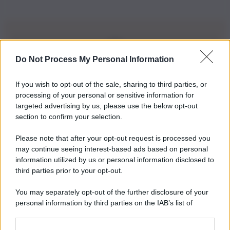
Do Not Process My Personal Information
Iscriviti alla nostra Newsletter
If you wish to opt-out of the sale, sharing to third parties, or
Iscriviti alla nostra newsletter per non perdere le ultime
processing of your personal or sensitive information for
novità
targeted advertising by us, please use the below opt-out
section to confirm your selection.
Iscriviti Ora
Please note that after your opt-out request is processed you
may continue seeing interest-based ads based on personal
information utilized by us or personal information disclosed to
third parties prior to your opt-out.
You may separately opt-out of the further disclosure of your
personal information by third parties on the IAB’s list of
© 2026 | Ediservice s.r.l. 95126 Catania – Via Principe
downstream participants.
Nicola, 22 – P.IVA: 01153210875 – Cciaa Catania n.