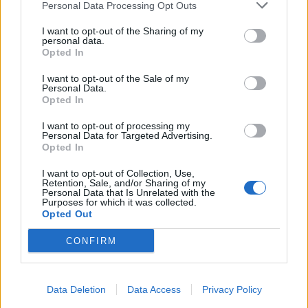
Personal Data Processing Opt Outs
This information may also be disclosed by us to third parties
01153210875 – Quotidiano di Sicilia usufruisce dei
on the IAB’s List of Downstream Participants that may further
contributi di cui al D.lgs n. 70/2017
I want to opt-out of the Sharing of my
disclose it to other third parties.
personal data.
Opted In
I want to opt-out of the Sale of my
Personal Data.
Chi Siamo
Opted In
Fondazione Etica e Valori Marilù Tregua
Fondatore Carlo Alberto Tregua
Lavora con noi
I want to opt-out of processing my
Personal Data for Targeted Advertising.
Gerenza
Opted In
I want to opt-out of Collection, Use,
Retention, Sale, and/or Sharing of my
Personal Data that Is Unrelated with the
Purposes for which it was collected.
Opted Out
Scarica l’app
CONFIRM
Privacy Policy
Preferenze Privacy
Data Deletion
Data Access
Privacy Policy