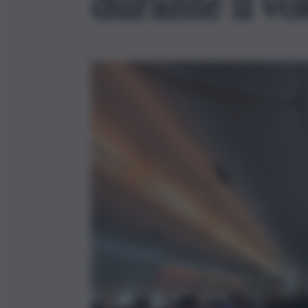
durante il vol