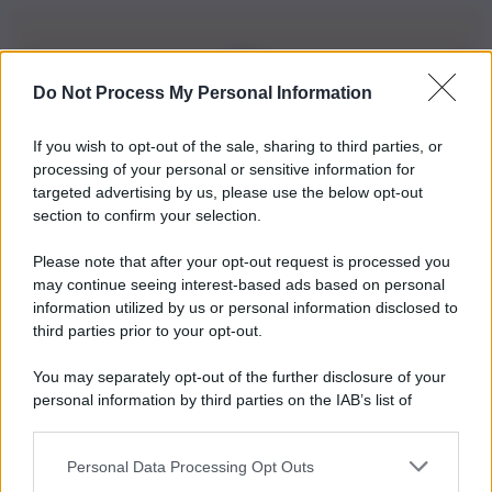
Do Not Process My Personal Information
Iscriviti alla nostra Newsletter
If you wish to opt-out of the sale, sharing to third parties, or
Iscriviti alla nostra newsletter per non perdere le ultime
processing of your personal or sensitive information for
novità
targeted advertising by us, please use the below opt-out
section to confirm your selection.
Iscriviti Ora
Please note that after your opt-out request is processed you
may continue seeing interest-based ads based on personal
information utilized by us or personal information disclosed to
third parties prior to your opt-out.
You may separately opt-out of the further disclosure of your
personal information by third parties on the IAB’s list of
© 2026 | Ediservice s.r.l. 95126 Catania – Via Principe
downstream participants.
Nicola, 22 – P.IVA: 01153210875 – Cciaa Catania n.
Personal Data Processing Opt Outs
This information may also be disclosed by us to third parties
01153210875 – Quotidiano di Sicilia usufruisce dei