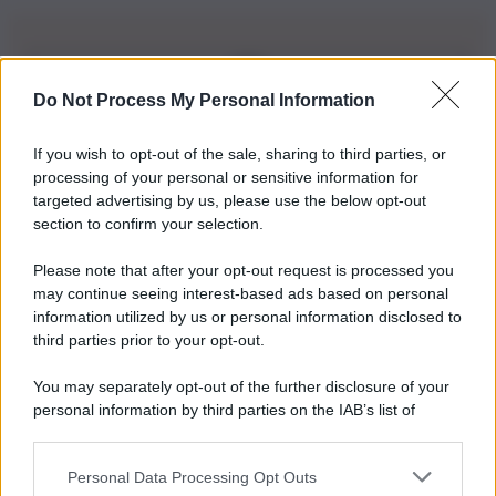
Do Not Process My Personal Information
Iscriviti alla nostra Newsletter
If you wish to opt-out of the sale, sharing to third parties, or
Iscriviti alla nostra newsletter per non perdere le ultime
processing of your personal or sensitive information for
novità
targeted advertising by us, please use the below opt-out
section to confirm your selection.
Iscriviti Ora
Please note that after your opt-out request is processed you
may continue seeing interest-based ads based on personal
information utilized by us or personal information disclosed to
third parties prior to your opt-out.
You may separately opt-out of the further disclosure of your
personal information by third parties on the IAB’s list of
© 2026 | Ediservice s.r.l. 95126 Catania – Via Principe
downstream participants.
Nicola, 22 – P.IVA: 01153210875 – Cciaa Catania n.
Personal Data Processing Opt Outs
This information may also be disclosed by us to third parties
01153210875 – Quotidiano di Sicilia usufruisce dei