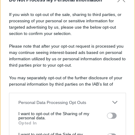
Iscriviti alla nostra Newsletter
If you wish to opt-out of the sale, sharing to third parties, or
Iscriviti alla nostra newsletter per non perdere le ultime
processing of your personal or sensitive information for
novità
targeted advertising by us, please use the below opt-out
section to confirm your selection.
Iscriviti Ora
Please note that after your opt-out request is processed you
may continue seeing interest-based ads based on personal
information utilized by us or personal information disclosed to
third parties prior to your opt-out.
You may separately opt-out of the further disclosure of your
personal information by third parties on the IAB’s list of
© 2026 | Ediservice s.r.l. 95126 Catania – Via Principe
downstream participants.
Nicola, 22 – P.IVA: 01153210875 – Cciaa Catania n.
Personal Data Processing Opt Outs
This information may also be disclosed by us to third parties
01153210875 – Quotidiano di Sicilia usufruisce dei
on the IAB’s List of Downstream Participants that may further
contributi di cui al D.lgs n. 70/2017
I want to opt-out of the Sharing of my
disclose it to other third parties.
personal data.
Opted In
I want to opt-out of the Sale of my