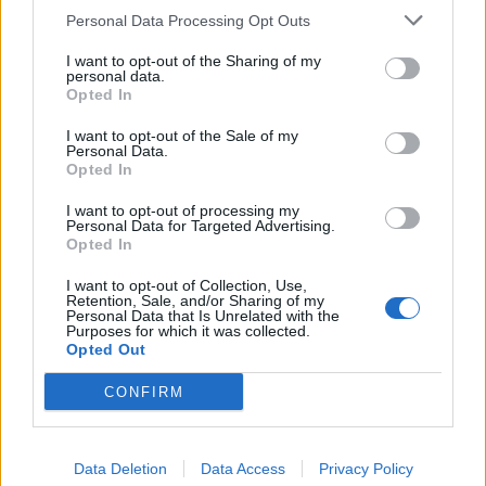
Personal Data Processing Opt Outs
This information may also be disclosed by us to third parties
01153210875 – Quotidiano di Sicilia usufruisce dei
on the IAB’s List of Downstream Participants that may further
contributi di cui al D.lgs n. 70/2017
I want to opt-out of the Sharing of my
disclose it to other third parties.
personal data.
Opted In
I want to opt-out of the Sale of my
Personal Data.
Chi Siamo
Opted In
Fondazione Etica e Valori Marilù Tregua
Fondatore Carlo Alberto Tregua
Lavora con noi
I want to opt-out of processing my
Personal Data for Targeted Advertising.
Gerenza
Opted In
I want to opt-out of Collection, Use,
Retention, Sale, and/or Sharing of my
Personal Data that Is Unrelated with the
Purposes for which it was collected.
Opted Out
Scarica l’app
CONFIRM
Privacy Policy
Preferenze Privacy
Data Deletion
Data Access
Privacy Policy