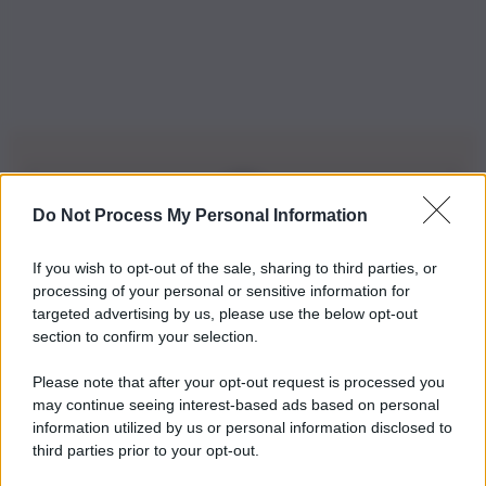
Do Not Process My Personal Information
Iscriviti alla nostra Newsletter
If you wish to opt-out of the sale, sharing to third parties, or
Iscriviti alla nostra newsletter per non perdere le ultime
processing of your personal or sensitive information for
novità
targeted advertising by us, please use the below opt-out
section to confirm your selection.
Iscriviti Ora
Please note that after your opt-out request is processed you
may continue seeing interest-based ads based on personal
information utilized by us or personal information disclosed to
third parties prior to your opt-out.