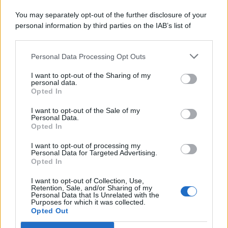
You may separately opt-out of the further disclosure of your
personal information by third parties on the IAB’s list of
© 2026 | Ediservice s.r.l. 95126 Catania – Via Principe
downstream participants.
Nicola, 22 – P.IVA: 01153210875 – Cciaa Catania n.
Personal Data Processing Opt Outs
This information may also be disclosed by us to third parties
01153210875 – Quotidiano di Sicilia usufruisce dei
on the IAB’s List of Downstream Participants that may further
contributi di cui al D.lgs n. 70/2017
I want to opt-out of the Sharing of my
disclose it to other third parties.
personal data.
Opted In
I want to opt-out of the Sale of my
Personal Data.
Chi Siamo
Opted In
Fondazione Etica e Valori Marilù Tregua
Fondatore Carlo Alberto Tregua
Lavora con noi
I want to opt-out of processing my
Personal Data for Targeted Advertising.
Gerenza
Opted In
I want to opt-out of Collection, Use,
Retention, Sale, and/or Sharing of my
Personal Data that Is Unrelated with the
Purposes for which it was collected.
Opted Out
Scarica l’app