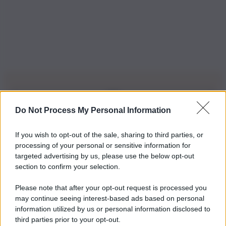
Do Not Process My Personal Information
Iscriviti alla nostra Newsletter
If you wish to opt-out of the sale, sharing to third parties, or
Iscriviti alla nostra newsletter per non perdere le ultime
processing of your personal or sensitive information for
novità
targeted advertising by us, please use the below opt-out
section to confirm your selection.
Iscriviti Ora
Please note that after your opt-out request is processed you
may continue seeing interest-based ads based on personal
information utilized by us or personal information disclosed to
third parties prior to your opt-out.