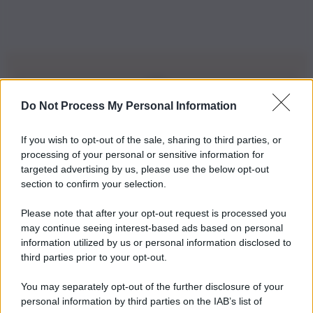
Do Not Process My Personal Information
Iscriviti alla nostra Newsletter
If you wish to opt-out of the sale, sharing to third parties, or
Iscriviti alla nostra newsletter per non perdere le ultime
processing of your personal or sensitive information for
novità
targeted advertising by us, please use the below opt-out
section to confirm your selection.
Iscriviti Ora
Please note that after your opt-out request is processed you
may continue seeing interest-based ads based on personal
information utilized by us or personal information disclosed to
third parties prior to your opt-out.
You may separately opt-out of the further disclosure of your
personal information by third parties on the IAB’s list of
© 2026 | Ediservice s.r.l. 95126 Catania – Via Principe