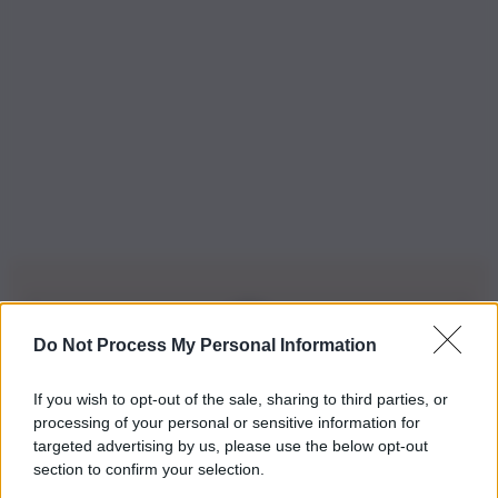
Do Not Process My Personal Information
Iscriviti alla nostra Newsletter
If you wish to opt-out of the sale, sharing to third parties, or
Iscriviti alla nostra newsletter per non perdere le ultime
processing of your personal or sensitive information for
novità
targeted advertising by us, please use the below opt-out
section to confirm your selection.
Iscriviti Ora