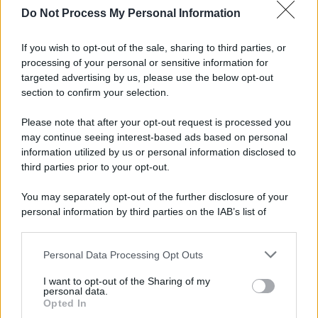
Do Not Process My Personal Information
Iscriviti alla nostra Newsletter
If you wish to opt-out of the sale, sharing to third parties, or
Iscriviti alla nostra newsletter per non perdere le ultime
processing of your personal or sensitive information for
novità
targeted advertising by us, please use the below opt-out
section to confirm your selection.
Iscriviti Ora
Please note that after your opt-out request is processed you
may continue seeing interest-based ads based on personal
information utilized by us or personal information disclosed to
third parties prior to your opt-out.
You may separately opt-out of the further disclosure of your
personal information by third parties on the IAB’s list of
© 2026 | Ediservice s.r.l. 95126 Catania – Via Principe
downstream participants.
Nicola, 22 – P.IVA: 01153210875 – Cciaa Catania n.
Personal Data Processing Opt Outs
This information may also be disclosed by us to third parties
01153210875 – Quotidiano di Sicilia usufruisce dei
on the IAB’s List of Downstream Participants that may further
contributi di cui al D.lgs n. 70/2017
I want to opt-out of the Sharing of my
disclose it to other third parties.
personal data.
Opted In