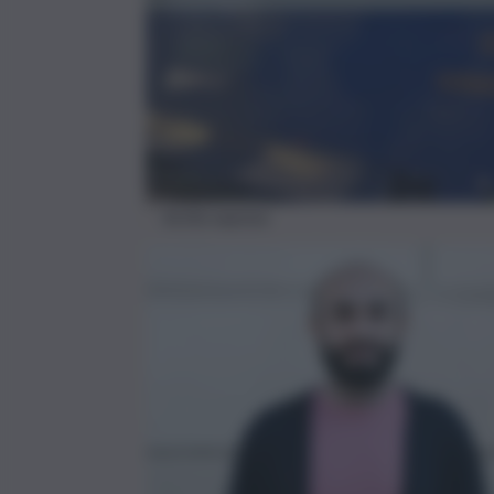
Sicilia express