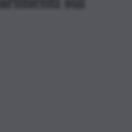
arimenti sul