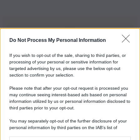
Do Not Process My Personal Information
Iscriviti alla nostra Newsletter
If you wish to opt-out of the sale, sharing to third parties, or
Iscriviti alla nostra newsletter per non perdere le ultime
processing of your personal or sensitive information for
novità
targeted advertising by us, please use the below opt-out
section to confirm your selection.
Iscriviti Ora
Please note that after your opt-out request is processed you
may continue seeing interest-based ads based on personal
information utilized by us or personal information disclosed to
third parties prior to your opt-out.
You may separately opt-out of the further disclosure of your
personal information by third parties on the IAB’s list of
© 2026 | Ediservice s.r.l. 95126 Catania – Via Principe
downstream participants.