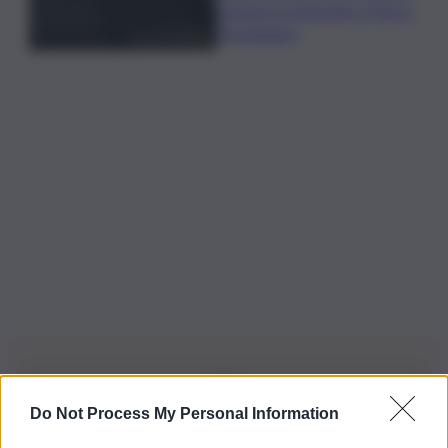
sospesi su Deposito e Parco
Tecnologico
Do Not Process My Personal Information