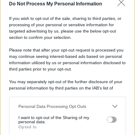
Do Not Process My Personal Information
Iscriviti alla nostra Newsletter
If you wish to opt-out of the sale, sharing to third parties, or
Iscriviti alla nostra newsletter per non perdere le ultime
processing of your personal or sensitive information for
novità
targeted advertising by us, please use the below opt-out
section to confirm your selection.
Iscriviti Ora
Please note that after your opt-out request is processed you
may continue seeing interest-based ads based on personal
information utilized by us or personal information disclosed to
third parties prior to your opt-out.
You may separately opt-out of the further disclosure of your
personal information by third parties on the IAB’s list of
© 2026 | Ediservice s.r.l. 95126 Catania – Via Principe
downstream participants.
Nicola, 22 – P.IVA: 01153210875 – Cciaa Catania n.
Personal Data Processing Opt Outs
This information may also be disclosed by us to third parties
01153210875 – Quotidiano di Sicilia usufruisce dei
on the IAB’s List of Downstream Participants that may further
contributi di cui al D.lgs n. 70/2017
I want to opt-out of the Sharing of my
disclose it to other third parties.
personal data.
Opted In